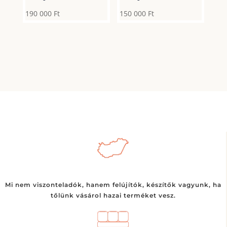
190 000
Ft
150 000
Ft
Mi nem viszonteladók, hanem felújítók, készítők vagyunk, ha
tőlünk vásárol hazai terméket vesz.