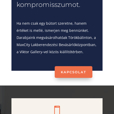
kompromisszumot.
Ha nem csak egy bútort szeretne, hanem
értéket is mellé, ismerjen meg bennünket.
Darabjaink megvásárolhatóak Törökbálinton, a
MaxCity Lakberendezési Bevásárlóközpontban,
a Viktor Gallery-vel közös kiállítótérben.
KAPCSOLAT
