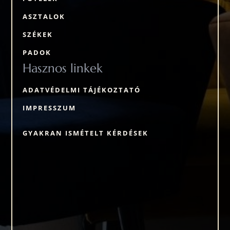
ASZTALOK
SZÉKEK
PADOK
Hasznos linkek
ADATVÉDELMI TÁJÉKOZTATÓ
IMPRESSZUM
GYAKRAN ISMÉTELT KÉRDÉSEK