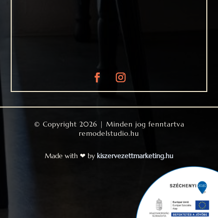
© Copyright 2026 | Minden jog fenntartva
remodelstudio.hu
Made with ❤ by
kiszervezettmarketing.hu