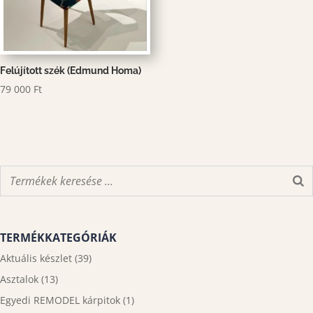
Felújított szék (Edmund Homa)
79 000
Ft
TERMÉKKATEGÓRIÁK
Aktuális készlet
(39)
Asztalok
(13)
Egyedi REMODEL kárpitok
(1)