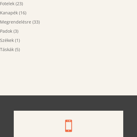
Fotelek
(23)
Kanapék
(16)
Megrendelésre
(33)
Padok
(3)
Székek
(1)
Táskák
(5)
