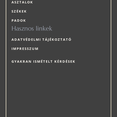
ASZTALOK
SZÉKEK
PADOK
Hasznos linkek
ADATVÉDELMI TÁJÉKOZTATÓ
IMPRESSZUM
GYAKRAN ISMÉTELT KÉRDÉSEK