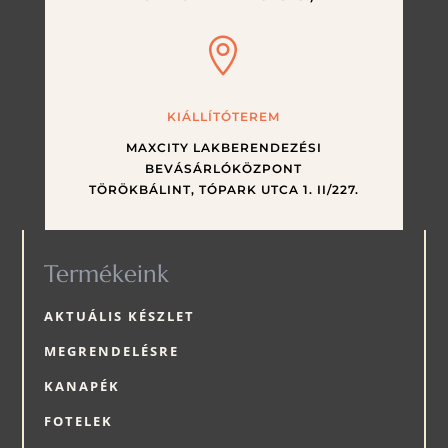

KIÁLLÍTÓTEREM
MAXCITY LAKBERENDEZÉSI
BEVÁSÁRLÓKÖZPONT
TÖRÖKBÁLINT, TÓPARK UTCA 1. II/227.
Termékeink
AKTUÁLIS KÉSZLET
MEGRENDELÉSRE
KANAPÉK
FOTELEK