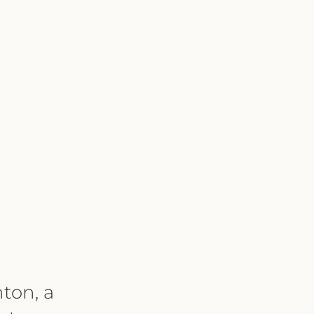
ton, a