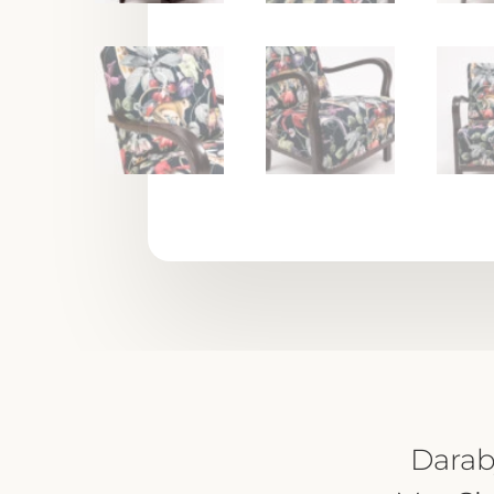
Darab