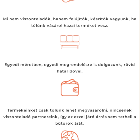
Mi nem viszonteladók, hanem felújítók, készítők vagyunk, ha
tőlünk vásárol hazai terméket vesz.
Egyedi méretben, egyedi megrendelésre is dolgozunk, rövid
határidővel.
Termékeinket csak tőlünk lehet megvásárolni, nincsenek
viszonteladó partnereink, így az ezzel járó árrés sem terheli a
bútorok árát.