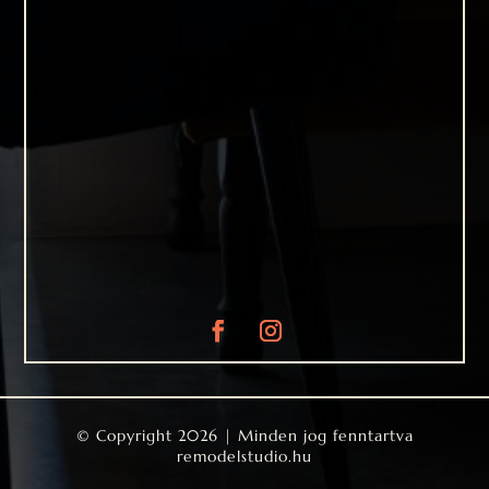
© Copyright 2026 | Minden jog fenntartva
remodelstudio.hu