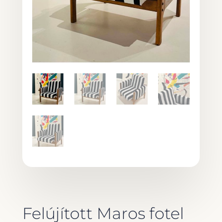
Felújított Maros fotel