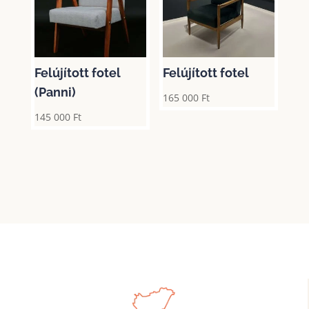
Felújított fotel
Felújított fotel
(Panni)
165 000
Ft
145 000
Ft