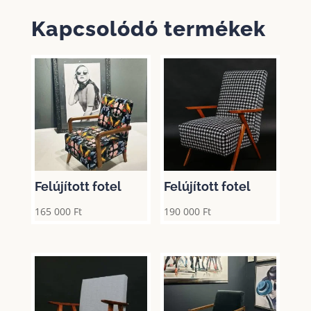
Kapcsolódó termékek
Felújított fotel
Felújított fotel
165 000
Ft
190 000
Ft