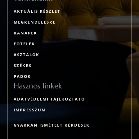
AKTUÁLIS KÉSZLET
MEGRENDELÉSRE
KANAPÉK
FOTELEK
ASZTALOK
SZÉKEK
PADOK
Hasznos linkek
ADATVÉDELMI TÁJÉKOZTATÓ
IMPRESSZUM
GYAKRAN ISMÉTELT KÉRDÉSEK